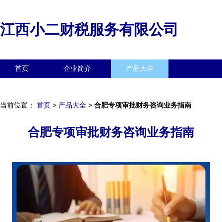
江西小二财税服务有限公司
首页
企业简介
产品大全
联系我们
企业信息
访客留言
当前位置：
首页
>
产品大全
>
合肥专项审批财务咨询业务指南
合肥专项审批财务咨询业务指南