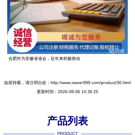
合肥作为安徽省省会，近年来积极推动
如若转载，请注明出处：http://www.xiaoer999.com/product/30.html
更新时间：2026-08-06 10:36:25
产品列表
PRODUCT