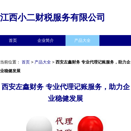
江西小二财税服务有限公司
首页
企业简介
产品大全
联系我们
企业信息
访客留言
当前位置：
首页
>
产品大全
>
西安左鑫财务 专业代理记账服务，助力企
业稳健发展
西安左鑫财务 专业代理记账服务，助力企
业稳健发展