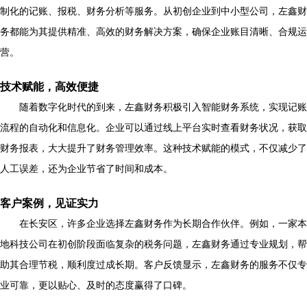
制化的记账、报税、财务分析等服务。从初创企业到中小型公司，左鑫财
务都能为其提供精准、高效的财务解决方案，确保企业账目清晰、合规运
营。
技术赋能，高效便捷
随着数字化时代的到来，左鑫财务积极引入智能财务系统，实现记账
流程的自动化和信息化。企业可以通过线上平台实时查看财务状况，获取
财务报表，大大提升了财务管理效率。这种技术赋能的模式，不仅减少了
人工误差，还为企业节省了时间和成本。
客户案例，见证实力
在长安区，许多企业选择左鑫财务作为长期合作伙伴。例如，一家本
地科技公司在初创阶段面临复杂的税务问题，左鑫财务通过专业规划，帮
助其合理节税，顺利度过成长期。客户反馈显示，左鑫财务的服务不仅专
业可靠，更以贴心、及时的态度赢得了口碑。