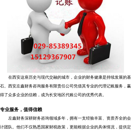
在西安这座历史与现代交融的城市，企业的财务健康是持续发展的基
石。西安左鑫财务咨询服务有限责任公司凭借其专业的代理记账服务，赢
得了众多企业的信赖，成为长安地区代账公司的优秀代表。
专业服务，值得信赖
左鑫财务深耕财务咨询领域多年，拥有一支经验丰富、资质齐全的会
计团队。他们不仅熟悉国家财税政策，更能根据企业的具体情况，提供定