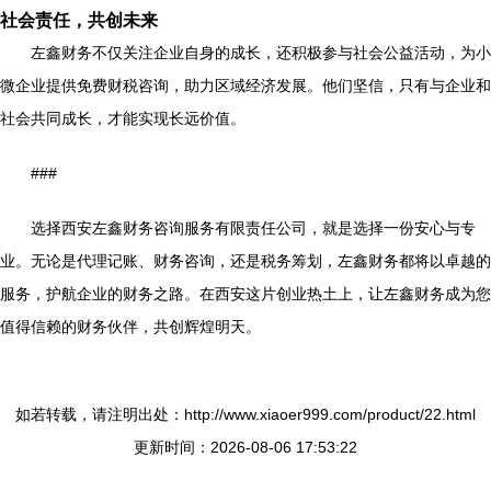
社会责任，共创未来
左鑫财务不仅关注企业自身的成长，还积极参与社会公益活动，为小
微企业提供免费财税咨询，助力区域经济发展。他们坚信，只有与企业和
社会共同成长，才能实现长远价值。
###
选择西安左鑫财务咨询服务有限责任公司，就是选择一份安心与专
业。无论是代理记账、财务咨询，还是税务筹划，左鑫财务都将以卓越的
服务，护航企业的财务之路。在西安这片创业热土上，让左鑫财务成为您
值得信赖的财务伙伴，共创辉煌明天。
如若转载，请注明出处：http://www.xiaoer999.com/product/22.html
更新时间：2026-08-06 17:53:22