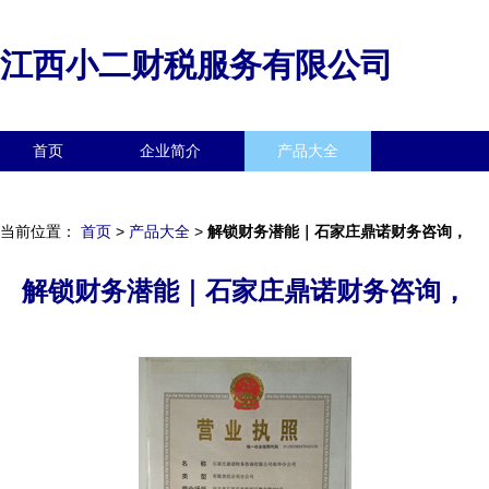
江西小二财税服务有限公司
首页
企业简介
产品大全
联系我们
企业信息
访客留言
当前位置：
首页
>
产品大全
>
解锁财务潜能｜石家庄鼎诺财务咨询，
解锁财务潜能｜石家庄鼎诺财务咨询，