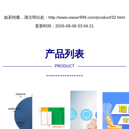
如若转载，请注明出处：http://www.xiaoer999.com/product/32.html
更新时间：2026-08-06 03:04:21
产品列表
PRODUCT
----------------