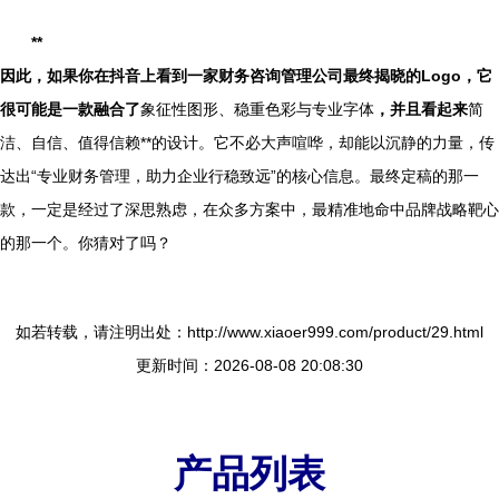
**
因此，如果你在抖音上看到一家财务咨询管理公司最终揭晓的Logo，它
很可能是一款融合了
象征性图形、稳重色彩与专业字体
，并且看起来
简
洁、自信、值得信赖**的设计。它不必大声喧哗，却能以沉静的力量，传
达出“专业财务管理，助力企业行稳致远”的核心信息。最终定稿的那一
款，一定是经过了深思熟虑，在众多方案中，最精准地命中品牌战略靶心
的那一个。你猜对了吗？
如若转载，请注明出处：http://www.xiaoer999.com/product/29.html
更新时间：2026-08-08 20:08:30
产品列表