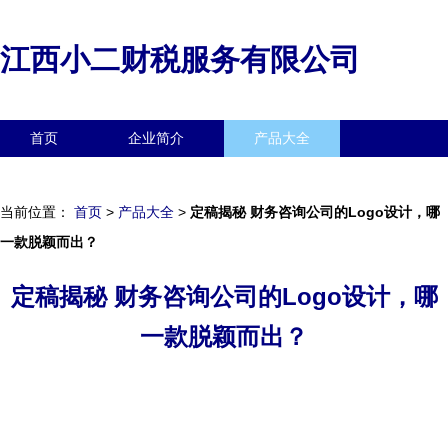
江西小二财税服务有限公司
首页
企业简介
产品大全
联系我们
企业信息
访客留言
当前位置：
首页
>
产品大全
>
定稿揭秘 财务咨询公司的Logo设计，哪
一款脱颖而出？
定稿揭秘 财务咨询公司的Logo设计，哪
一款脱颖而出？